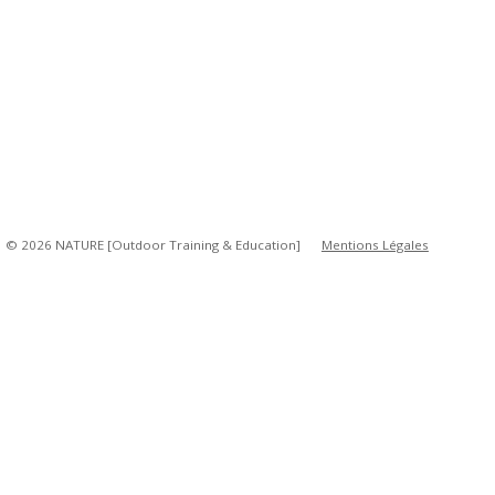
© 2026 NATURE [Outdoor Training & Education]
Mentions Légales