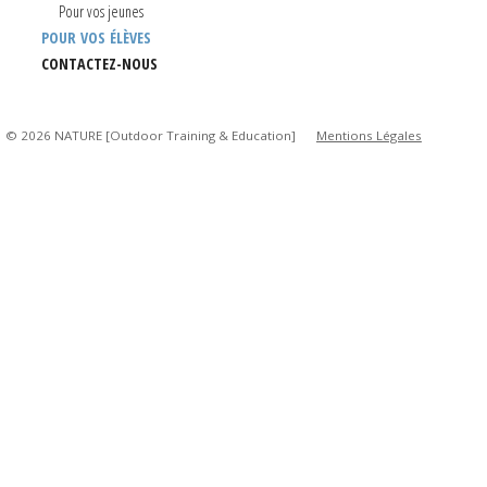
Pour vos jeunes
POUR VOS ÉLÈVES
CONTACTEZ-NOUS
© 2026 NATURE [Outdoor Training & Education]
Mentions Légales